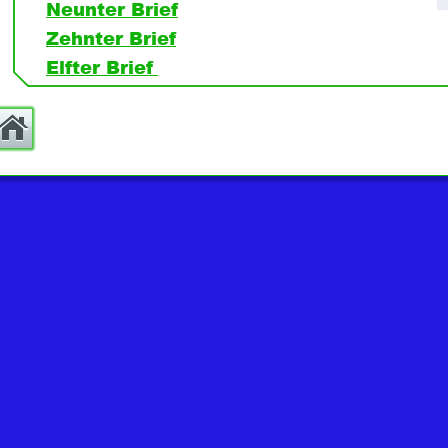
Neunter Brief
Zehnter Brief
Elfter Brief